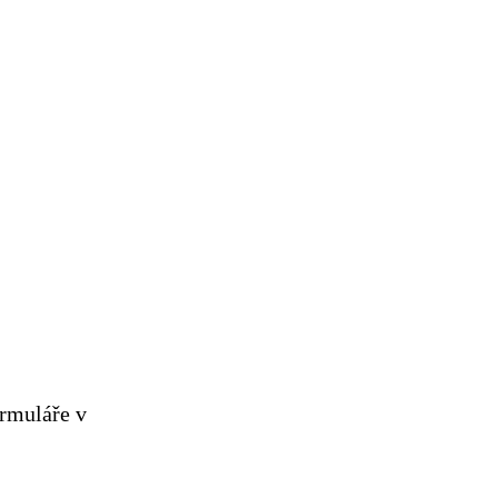
ormuláře v