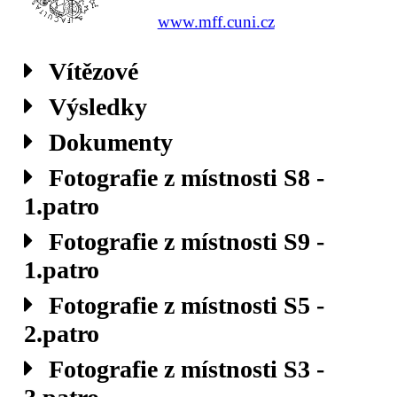
www.mff.cuni.cz
Vítězové
Výsledky
Dokumenty
Fotografie z místnosti S8 -
1.patro
Fotografie z místnosti S9 -
1.patro
Fotografie z místnosti S5 -
2.patro
Fotografie z místnosti S3 -