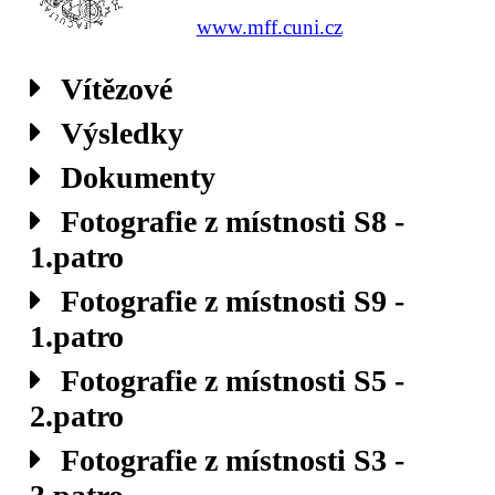
www.mff.cuni.cz
Vítězové
Výsledky
Dokumenty
Fotografie z místnosti S8 -
1.patro
Fotografie z místnosti S9 -
1.patro
Fotografie z místnosti S5 -
2.patro
Fotografie z místnosti S3 -