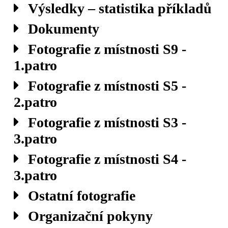
Výsledky – statistika příkladů
Dokumenty
Fotografie z místnosti S9 -
1.patro
Fotografie z místnosti S5 -
2.patro
Fotografie z místnosti S3 -
3.patro
Fotografie z místnosti S4 -
3.patro
Ostatní fotografie
Organizační pokyny