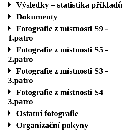
Výsledky – statistika příkladů
Dokumenty
Fotografie z místnosti S9 -
1.patro
Fotografie z místnosti S5 -
2.patro
Fotografie z místnosti S3 -
3.patro
Fotografie z místnosti S4 -
3.patro
Ostatní fotografie
Organizační pokyny